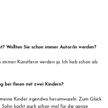
t? Wollten Sie schon immer Autor/in werden?
 immer Künstlerin werden ja. Ich hab schon als
ag bei Ihnen mit zwei Kindern?
d meine Kinder irgendwo herumwuseln. Zum Glück
in Sohn kocht auch schon mal für die ganze