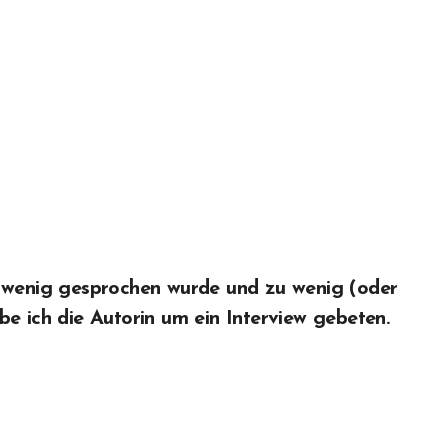
u wenig gesprochen wurde und zu wenig (oder
be ich die Autorin um ein Interview gebeten.