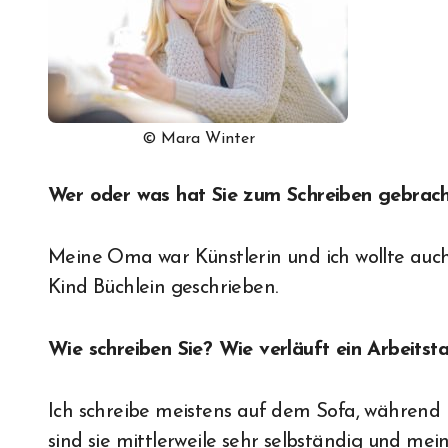
© Mara Winter
Wer oder was hat Sie zum Schreiben gebrach
Meine Oma war Künstlerin und ich wollte auch
Kind Büchlein geschrieben.
Wie schreiben Sie? Wie verläuft ein Arbeitst
Ich schreibe meistens auf dem Sofa, währen
sind sie mittlerweile sehr selbständig und me