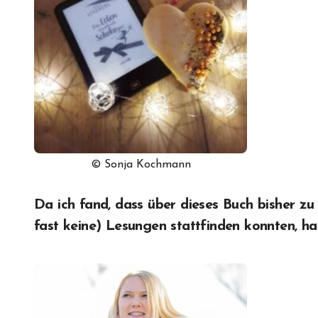
© Sonja Kochmann
Da ich fand, dass über dieses Buch bisher z
fast keine) Lesungen stattfinden konnten, ha