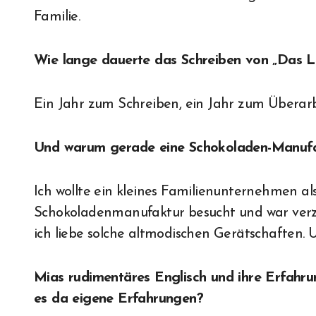
Familie.
Wie lange dauerte das Schreiben von „Das 
Ein Jahr zum Schreiben, ein Jahr zum Überarb
Und warum gerade eine Schokoladen-Manuf
Ich wollte ein kleines Familienunternehmen a
Schokoladenmanufaktur besucht und war verzau
ich liebe solche altmodischen Gerätschaften.
Mias rudimentäres Englisch und ihre Erfahru
es da eigene Erfahrungen?