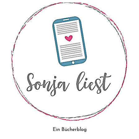
Ein Bücherblog