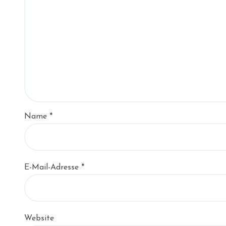
Name
*
E-Mail-Adresse
*
Website