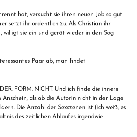
setzt ihr ordentlich zu. Als Christian ihr
, willigt sie ein und gerät wieder in den Sog
nteressantes Paar ab, man findet
DER. FORM. NICHT. Und ich finde die innere
 Anschein, als ob die Autorin nicht in der Lage
ldern. Die Anzahl der Sexszenen ist (ich weiß, es
ltnis des zeitlichen Ablaufes irgendwie