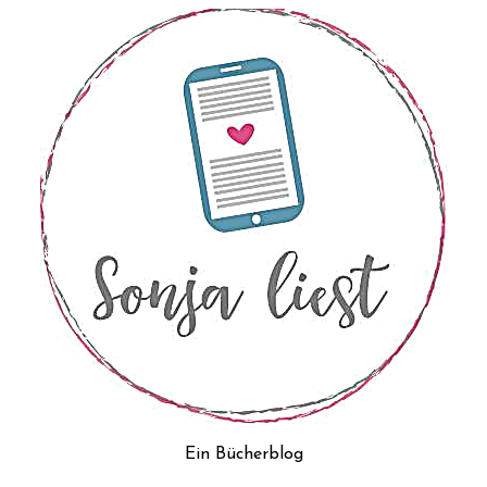
Ein Bücherblog