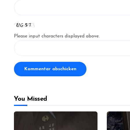
Please input characters displayed above.
You Missed