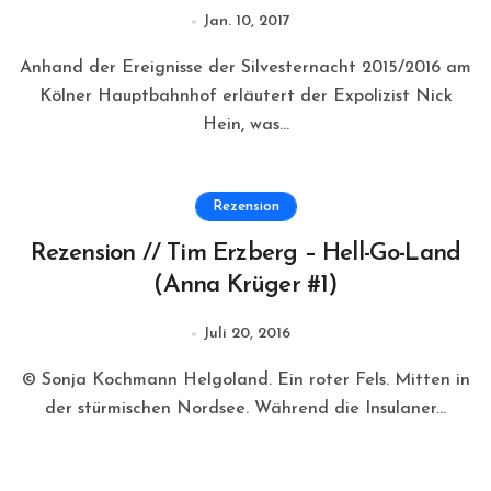
Jan. 10, 2017
Anhand der Ereignisse der Silvesternacht 2015/2016 am
Kölner Hauptbahnhof erläutert der Expolizist Nick
Hein, was...
Rezension
Rezension // Tim Erzberg – Hell-Go-Land
(Anna Krüger #1)
Juli 20, 2016
© Sonja Kochmann Helgoland. Ein roter Fels. Mitten in
der stürmischen Nordsee. Während die Insulaner...