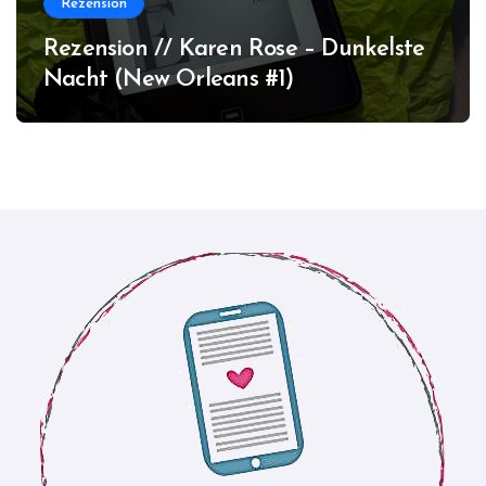
Rezension
Rezension // Karen Rose – Dunkelste
Nacht (New Orleans #1)