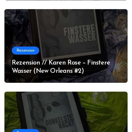
Rezension
Rezension // Karen Rose – Finstere
Wasser (New Orleans #2)