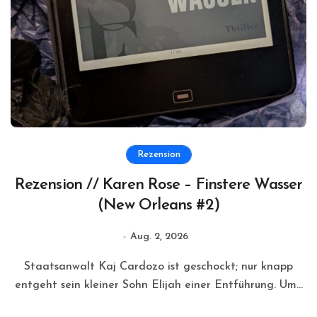
Rezension
Rezension // Karen Rose – Finstere Wasser
(New Orleans #2)
Aug. 2, 2026
Staatsanwalt Kaj Cardozo ist geschockt; nur knapp
entgeht sein kleiner Sohn Elijah einer Entführung. Um...