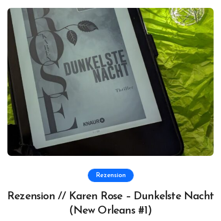
Rezension
Rezension // Karen Rose – Dunkelste Nacht
(New Orleans #1)