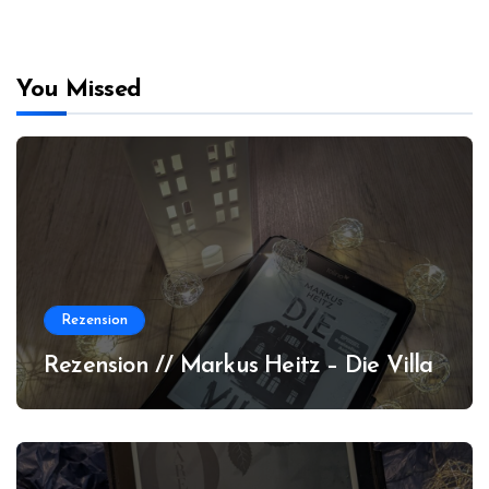
You Missed
Rezension
Rezension // Markus Heitz – Die Villa