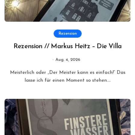
Rezension
Rezension // Markus Heitz – Die Villa
Aug. 4, 2026
Meisterlich oder „Der Meister kann es einfach!“ Das
lasse ich für einen Moment so stehen....