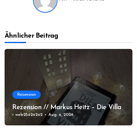
Ähnlicher Beitrag
Rezension
Rezension // Markus Heitz – Die Villa
web25424242
Aug. 4, 2026