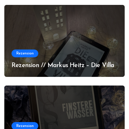
Rezension
Rezension // Markus Heitz – Die Villa
Rezension