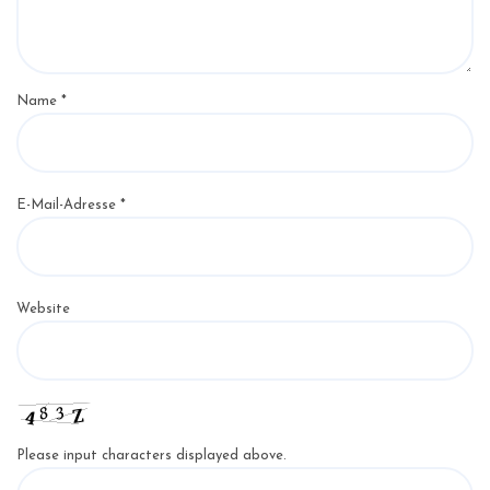
Name
*
E-Mail-Adresse
*
Website
Please input characters displayed above.