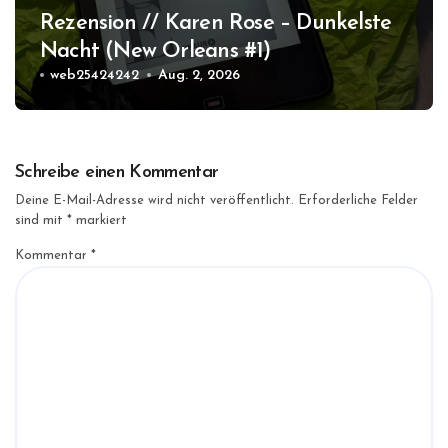
Rezension // Karen Rose – Dunkelste
Nacht (New Orleans #1)
web25424242
Aug. 2, 2026
Schreibe einen Kommentar
Deine E-Mail-Adresse wird nicht veröffentlicht.
Erforderliche Felder
sind mit
*
markiert
Kommentar
*