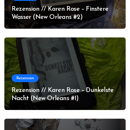
Rezension // Karen Rose – Finstere
Wasser (New Orleans #2)
Rezension
Rezension // Karen Rose – Dunkelste
Nacht (New Orleans #1)