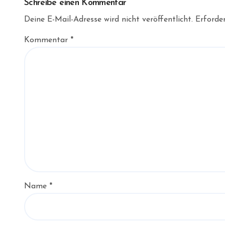
Schreibe einen Kommentar
Deine E-Mail-Adresse wird nicht veröffentlicht.
Erforder
Kommentar
*
Name
*