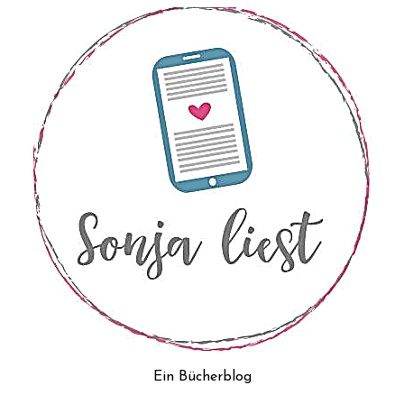
Ein Bücherblog