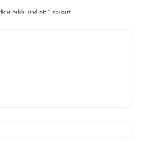
liche Felder sind mit
*
markiert