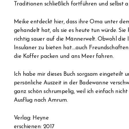
Traditionen schließlich fortführen und selbst 
Meike entdeckt hier, dass ihre Oma unter de
gehandelt hat, als sie es heute tun würde. Sie 
richtig sauer auf die Männerwelt. Obwohl die 
Insulaner zu bieten hat….auch Freundschaften
die Koffer packen und ans Meer fahren.
Ich habe mir dieses Buch sorgsam eingeteilt 
persönliche Auszeit in der Badewanne verschw
ganz schön schrumpelig, weil ich einfach nich
Ausflug nach Amrum.
Verlag: Heyne
erschienen: 2017