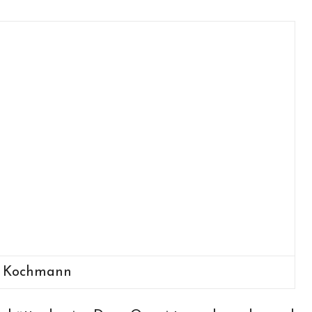
a Kochmann