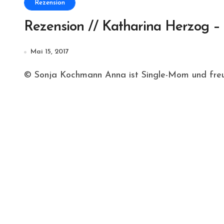
Rezension
Rezension // Katharina Herzog 
Mai 15, 2017
© Sonja Kochmann Anna ist Single-Mom und freut