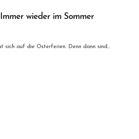
– Immer wieder im Sommer
 sich auf die Osterferien. Denn dann sind...