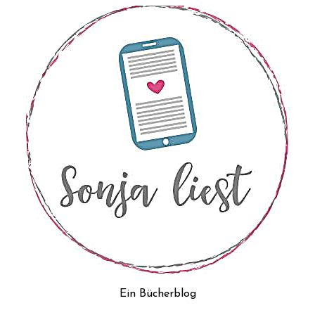
Ein Bücherblog