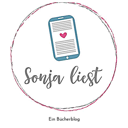
Ein Bücherblog