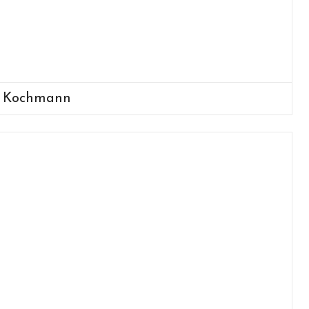
a Kochmann