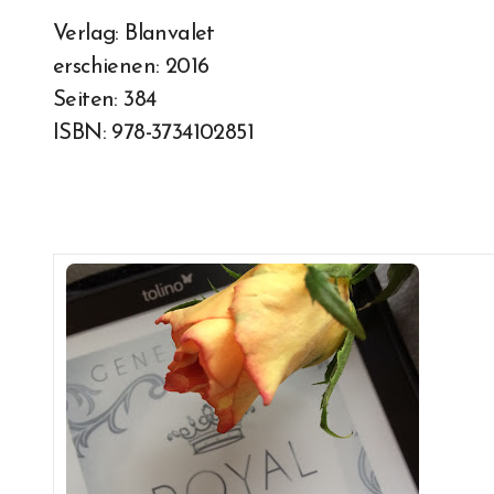
Verlag: Blanvalet
erschienen: 2016
Seiten: 384
ISBN: 978-3734102851