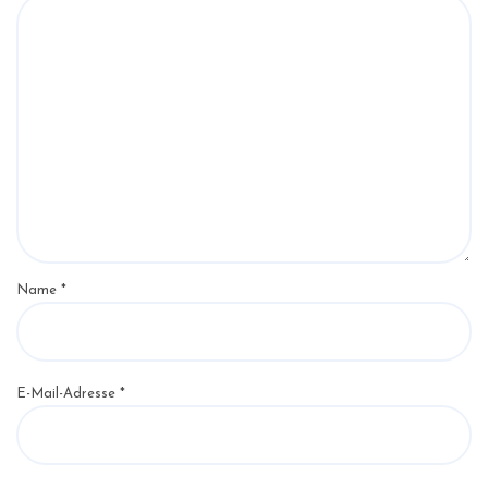
Name
*
E-Mail-Adresse
*