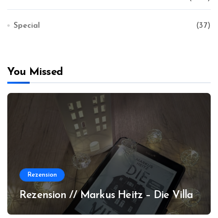
Special
(37)
You Missed
Rezension
Rezension // Markus Heitz – Die Villa