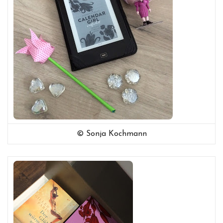
© Sonja Kochmann