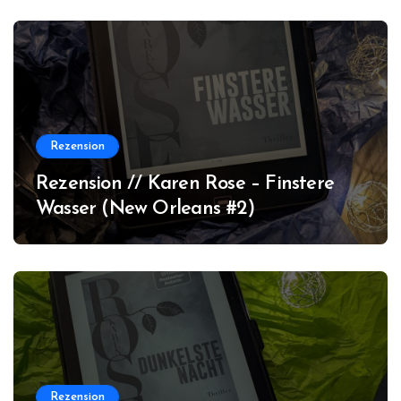
Rezension
Rezension // Karen Rose – Finstere
Wasser (New Orleans #2)
Rezension