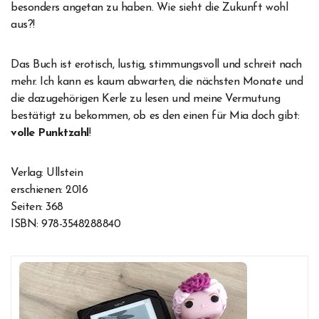
besonders angetan zu haben. Wie sieht die Zukunft wohl
aus?!
Das Buch ist erotisch, lustig, stimmungsvoll und schreit nach
mehr. Ich kann es kaum abwarten, die nächsten Monate und
die dazugehörigen Kerle zu lesen und meine Vermutung
bestätigt zu bekommen, ob es den einen für Mia doch gibt:
volle Punktzahl
!
Verlag: Ullstein
erschienen: 2016
Seiten: 368
ISBN: 978-3548288840