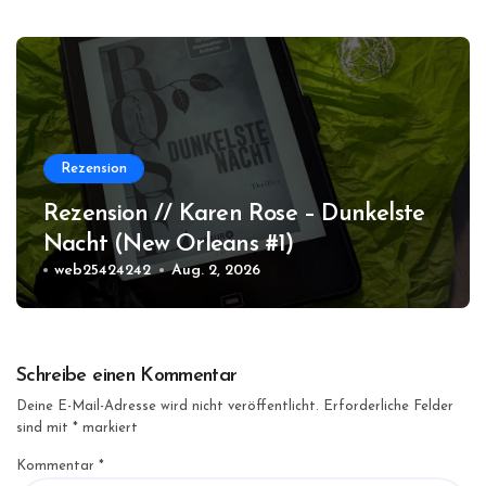
Rezension
Rezension // Karen Rose – Dunkelste
Nacht (New Orleans #1)
web25424242
Aug. 2, 2026
Schreibe einen Kommentar
Deine E-Mail-Adresse wird nicht veröffentlicht.
Erforderliche Felder
sind mit
*
markiert
Kommentar
*