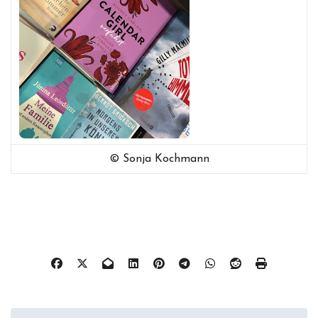
© Sonja Kochmann