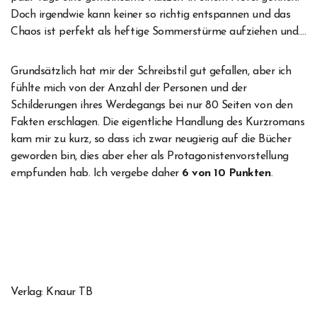
Doch irgendwie kann keiner so richtig entspannen und das
Chaos ist perfekt als heftige Sommerstürme aufziehen und….
Grundsätzlich hat mir der Schreibstil gut gefallen, aber ich
fühlte mich von der Anzahl der Personen und der
Schilderungen ihres Werdegangs bei nur 80 Seiten von den
Fakten erschlagen. Die eigentliche Handlung des Kurzromans
kam mir zu kurz, so dass ich zwar neugierig auf die Bücher
geworden bin, dies aber eher als Protagonistenvorstellung
empfunden hab. Ich vergebe daher
6 von 10 Punkten
.
Verlag: Knaur TB