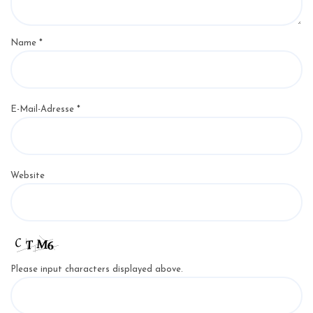
Name
*
E-Mail-Adresse
*
Website
Please input characters displayed above.