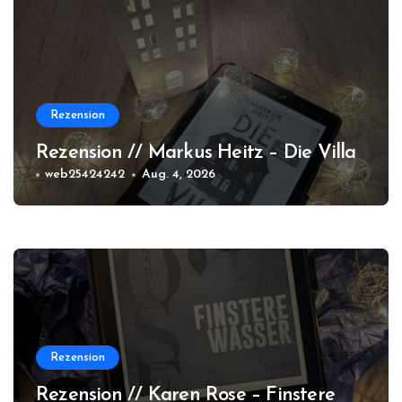
Rezension
Rezension // Markus Heitz – Die Villa
web25424242
Aug. 4, 2026
Rezension
Rezension // Karen Rose – Finstere