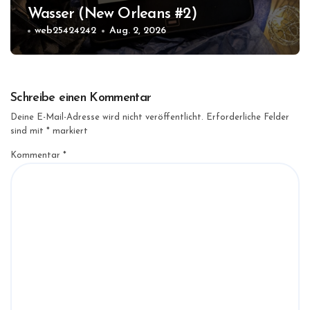
Wasser (New Orleans #2)
web25424242
Aug. 2, 2026
Schreibe einen Kommentar
Deine E-Mail-Adresse wird nicht veröffentlicht.
Erforderliche Felder
sind mit
*
markiert
Kommentar
*