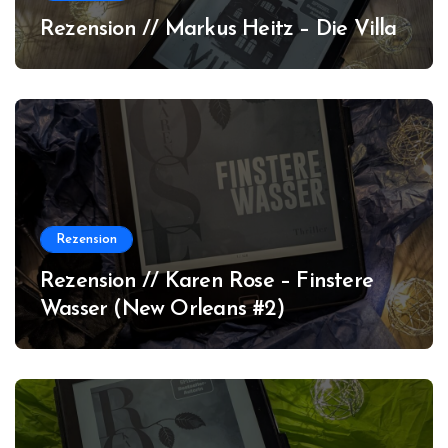
Rezension // Markus Heitz – Die Villa
Rezension
Rezension // Karen Rose – Finstere
Wasser (New Orleans #2)