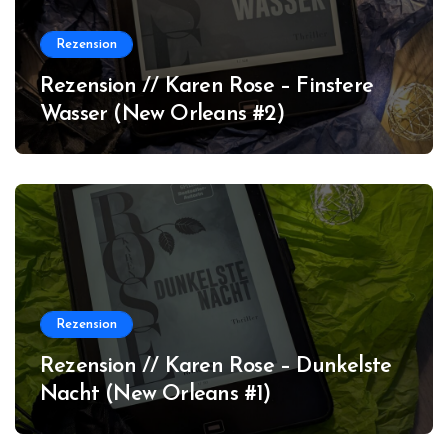
Rezension
Rezension // Karen Rose – Finstere
Wasser (New Orleans #2)
Rezension
Rezension // Karen Rose – Dunkelste
Nacht (New Orleans #1)