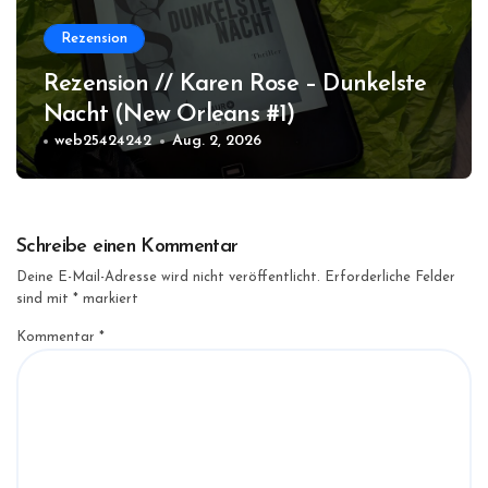
Rezension
Rezension // Karen Rose – Dunkelste
Nacht (New Orleans #1)
web25424242
Aug. 2, 2026
Schreibe einen Kommentar
Deine E-Mail-Adresse wird nicht veröffentlicht.
Erforderliche Felder
sind mit
*
markiert
Kommentar
*