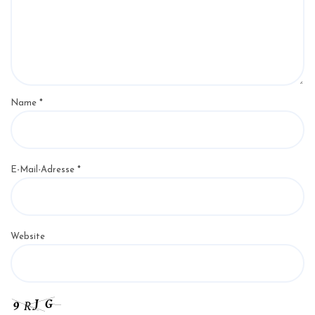
Name
*
E-Mail-Adresse
*
Website