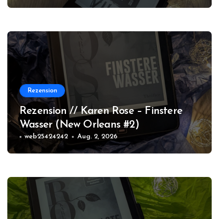
Rezension
Rezension // Karen Rose – Finstere
Wasser (New Orleans #2)
web25424242
Aug. 2, 2026