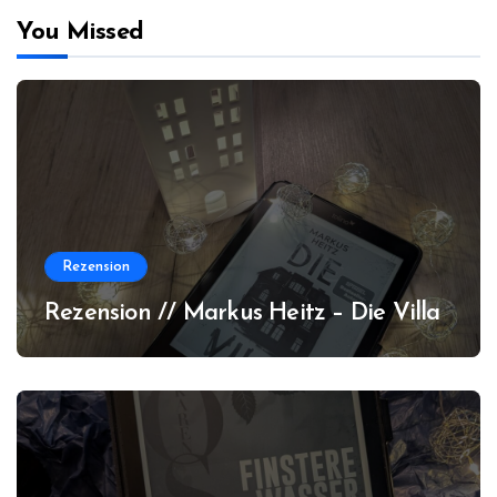
You Missed
Rezension
Rezension // Markus Heitz – Die Villa