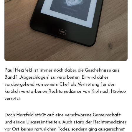
Paul Herzfeld ist immer noch dabei, die Geschehnisse aus
Band 1 „Abgeschlagen“ zu verarbeiten. Er wird daher
vorübergehend von seinem Chef als Vertretung für den
kürzlich verstorbenen Rechtsmediziner von Kiel nach Itzehoe
versetzt.
Doch Herzfeld stößt auf eine verschworene Gemeinschaft
und einige Ungereimtheiten. Auch starb der Rechtsmediziner
vor Ort keines natürlichen Todes, sondern ging ausgerechnet