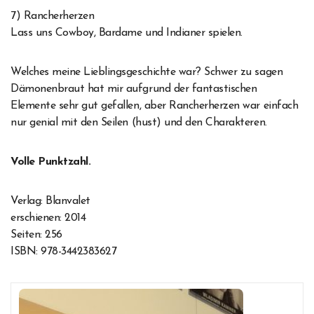
7) Rancherherzen
Lass uns Cowboy, Bardame und Indianer spielen.
Welches meine Lieblingsgeschichte war? Schwer zu sagen
Dämonenbraut hat mir aufgrund der fantastischen
Elemente sehr gut gefallen, aber Rancherherzen war einfach
nur genial mit den Seilen (hust) und den Charakteren.
Volle Punktzahl.
Verlag: Blanvalet
erschienen: 2014
Seiten: 256
ISBN: 978-3442383627