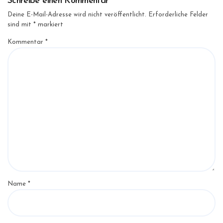
Schreibe einen Kommentar
Deine E-Mail-Adresse wird nicht veröffentlicht.
Erforderliche Felder
sind mit
*
markiert
Kommentar
*
Name
*