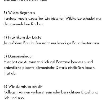
3) Wildes Begehren
Fantasy meets Crossfire. Ein bisschen Wildkatze schadet nur
dem männlichen Rücken.
4) Praktikum der Lüste
Ja, auf dem Bau laufen nicht nur knackige Bauarbeiter rum.
5) Dämonenbraut
Hier hat die Autorin wirklich viel Fantasie bewiesen und
ordentliche pikante dämonische Details einfließen lassen.
Hut ab.
6) Wie du mir, so ich dir
Kollegen können verhasst sein oder bei richtiger Erziehung:
lieb und sexy.