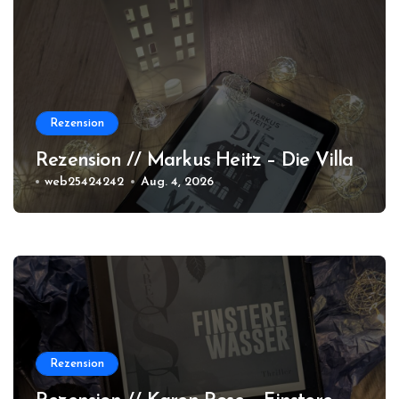
Rezension
Rezension // Markus Heitz – Die Villa
web25424242
Aug. 4, 2026
Rezension