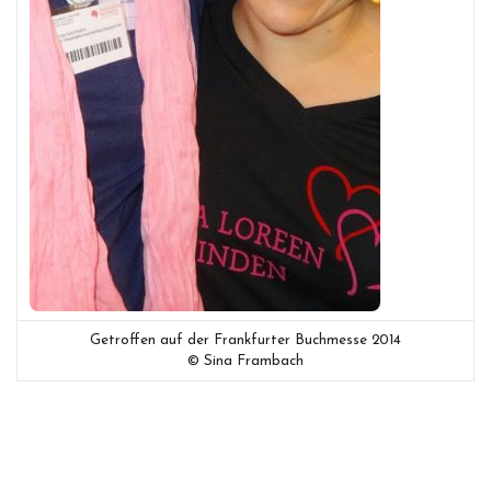
Getroffen auf der Frankfurter Buchmesse 2014
© Sina Frambach