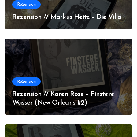
Rezension
Rezension // Markus Heitz – Die Villa
Rezension
Rezension // Karen Rose – Finstere
Wasser (New Orleans #2)