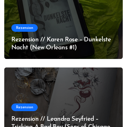
Rezension
Rezension // Karen Rose – Dunkelste
Nacht (New Orleans #1)
Rezension
Rezension // Leandra Seyfried –