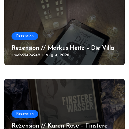
Rezension
Rezension // Markus Heitz – Die Villa
web25424242
Aug. 4, 2026
Rezension
Rezension // Karen Rose – Finstere