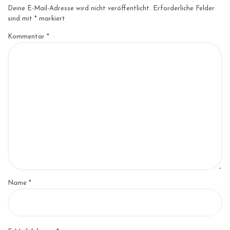
Deine E-Mail-Adresse wird nicht veröffentlicht.
Erforderliche Felder
sind mit
*
markiert
Kommentar
*
Name
*