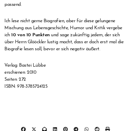
passend.
Ich lese nicht gerne Biografien, aber für diese gelungene
Mischung aus Lebensgeschichte, Humor und Kritik vergebe
ich
10 von 10 Punkten
und sage zukünftig jedem, der sich
über Herrn Glööckler lustig macht, dass er doch erst mal die
Biografie lesen soll, bevor er sich negativ äußert.
Verlag: Bastei Lübbe
erschienen: 2010
Seiten: 272
ISBN: 978-3785724125