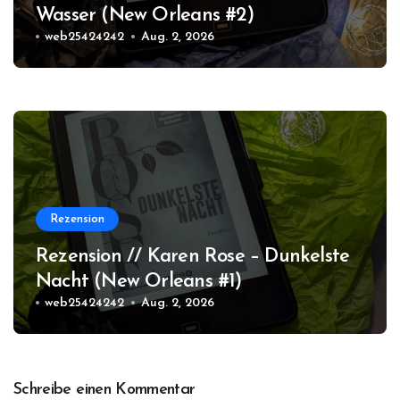
Wasser (New Orleans #2)
web25424242
Aug. 2, 2026
Rezension
Rezension // Karen Rose – Dunkelste
Nacht (New Orleans #1)
web25424242
Aug. 2, 2026
Schreibe einen Kommentar