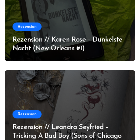
Rezension
Rezension // Karen Rose – Dunkelste
Nacht (New Orleans #1)
Rezension
Rezension // Leandra Seyfried –
Tricking A Bad Boy (Sons of Chicago