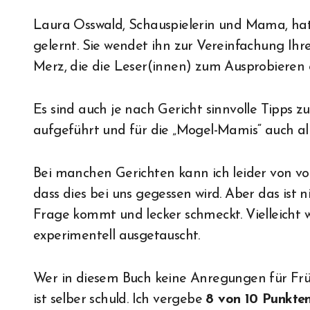
Laura Osswald, Schauspielerin und Mama, ha
gelernt. Sie wendet ihn zur Vereinfachung Ihr
Merz, die die Leser(innen) zum Ausprobieren 
Es sind auch je nach Gericht sinnvolle Tipps 
aufgeführt und für die „Mogel-Mamis“ auch alle
Bei manchen Gerichten kann ich leider von vo
dass dies bei uns gegessen wird. Aber das ist 
Frage kommt und lecker schmeckt. Vielleicht 
experimentell ausgetauscht.
Wer in diesem Buch keine Anregungen für Frü
ist selber schuld. Ich vergebe
8 von 10 Punkte