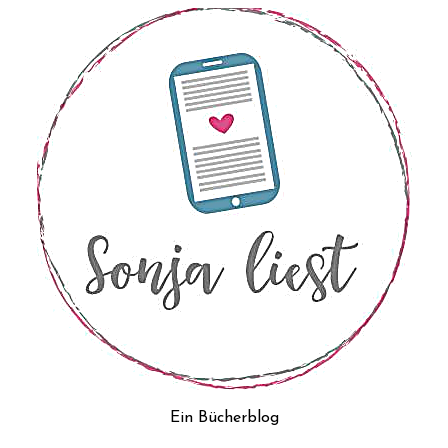
Ein Bücherblog