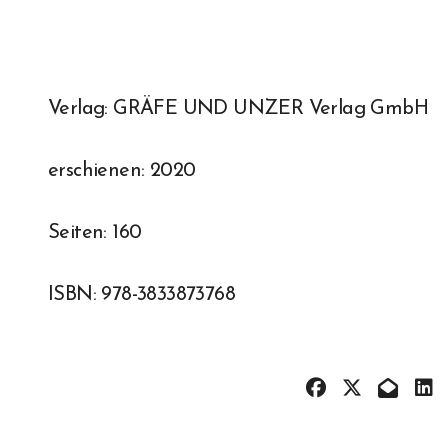
Verlag: GRÄFE UND UNZER Verlag GmbH
erschienen: 2020
Seiten: 160
ISBN: 978-3833873768