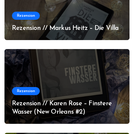
Rezension
Rezension // Markus Heitz – Die Villa
Rezension
Rezension // Karen Rose – Finstere
Wasser (New Orleans #2)