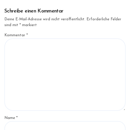
Schreibe einen Kommentar
Deine E-Mail-Adresse wird nicht veröffentlicht.
Erforderliche Felder
sind mit
*
markiert
Kommentar
*
Name
*