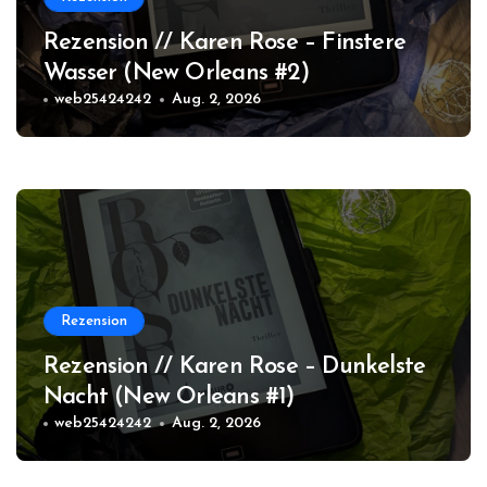
Rezension // Karen Rose – Finstere
Wasser (New Orleans #2)
web25424242
Aug. 2, 2026
Rezension
Rezension // Karen Rose – Dunkelste
Nacht (New Orleans #1)
web25424242
Aug. 2, 2026