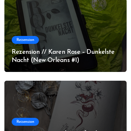
Rezension
Rezension // Karen Rose – Dunkelste
Nacht (New Orleans #1)
Rezension