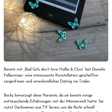
Bereits mit „Bad Girls don’t love: Hallie & Chris“ hat Daniela
Felbermayr eine interessante Konstellation geschaffen:
sorgenfreies und unverbindliches Dating via Tinder.
Becky bevorzugt diese Variante, da sie bereits einige
enttäuschende Erfahrungen mit der Männerwelt hatte. Sie
nutzt Decknamen aus TV Serien, um die Kerle schnell