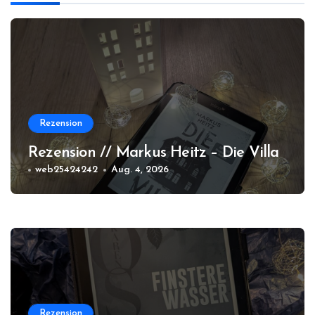
Rezension
Rezension // Markus Heitz – Die Villa
web25424242
Aug. 4, 2026
Rezension