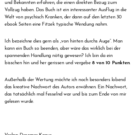
und Bekannten erfahren, die einen direkten Bezug zum
Vollzug haben. Das Buch ist ein interessanter Ausflug in die
Welt von psychisch Kranken, der dann auf den letzten 30
ebook Seiten eine Fitzek typische Wendung nahm.
Ich bezeichne dies gern als „von hinten durchs Auge“. Man
kann ein Buch so beenden, aber wäre das wirklich bei der
spannenden Handlung nötig gewesen? Ich bin da ein
bisschen hin und her gerissen und vergebe
8 von 10 Punkten
.
Außerhalb der Wertung möchte ich noch besonders lobend
das kreative Nachwort des Autors erwähnen. Ein Nachwort,
das tatsächlich mal fesselnd war und bis zum Ende von mir
gelesen wurde.