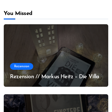
You Missed
Rezension
Rezension // Markus Heitz – Die Villa