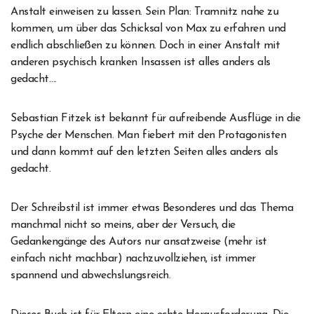
Anstalt einweisen zu lassen. Sein Plan: Tramnitz nahe zu
kommen, um über das Schicksal von Max zu erfahren und
endlich abschließen zu können. Doch in einer Anstalt mit
anderen psychisch kranken Insassen ist alles anders als
gedacht….
Sebastian Fitzek ist bekannt für aufreibende Ausflüge in die
Psyche der Menschen. Man fiebert mit den Protagonisten
und dann kommt auf den letzten Seiten alles anders als
gedacht.
Der Schreibstil ist immer etwas Besonderes und das Thema
manchmal nicht so meins, aber der Versuch, die
Gedankengänge des Autors nur ansatzweise (mehr ist
einfach nicht machbar) nachzuvollziehen, ist immer
spannend und abwechslungsreich.