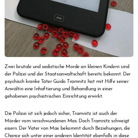
Zwei brutale und sadistische Morde an kleinen Kindern sind
der Polizei und der Staatsanwaltschaft bereits bekannt. Der
psychisch kranke Täter Guido Tramnitz hat mit Hilfe seiner
Anwältin eine Inhaftierung und Behandlung in einer
gehobenen psychiatrischen Einrichtung erwirkt.
Die Polizei ist sich jedoch sicher, Tramnitz ist auch der
Mörder vom verschwundenen Max. Doch Tramnitz schweigt
eisern. Der Vater von Max bekommt durch Beziehungen, die
Chance sich unter einer anderen Identität ebenfalls in diese