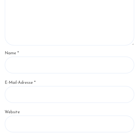
Name
*
E-Mail-Adresse
*
Website