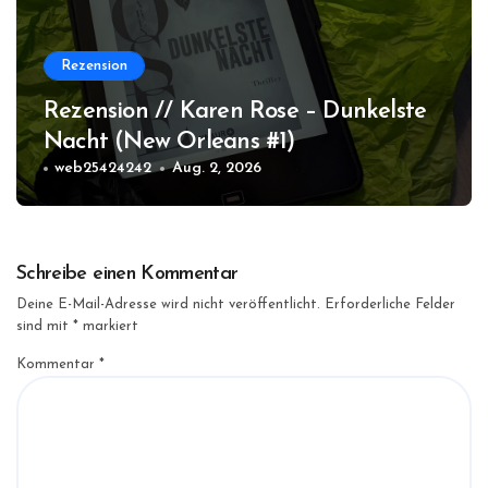
Rezension
Rezension // Karen Rose – Dunkelste
Nacht (New Orleans #1)
web25424242
Aug. 2, 2026
Schreibe einen Kommentar
Deine E-Mail-Adresse wird nicht veröffentlicht.
Erforderliche Felder
sind mit
*
markiert
Kommentar
*