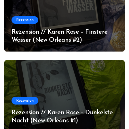
Rezension
Rezension // Karen Rose – Finstere
Wasser (New Orleans #2)
Rezension
Rezension // Karen Rose – Dunkelste
Nacht (New Orleans #1)