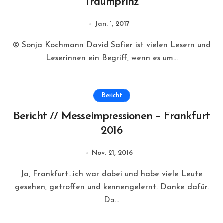
Traumprinz
Jan. 1, 2017
© Sonja Kochmann David Safier ist vielen Lesern und
Leserinnen ein Begriff, wenn es um...
Bericht
Bericht // Messeimpressionen – Frankfurt
2016
Nov. 21, 2016
Ja, Frankfurt…ich war dabei und habe viele Leute
gesehen, getroffen und kennengelernt. Danke dafür.
Da...