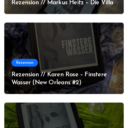
Rezension // Markus Heitz – Die Villa
Rezension
Rezension // Karen Rose – Finstere
Wasser (New Orleans #2)