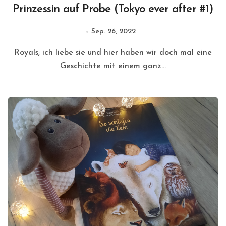
Prinzessin auf Probe (Tokyo ever after #1)
Sep. 26, 2022
Royals; ich liebe sie und hier haben wir doch mal eine
Geschichte mit einem ganz...