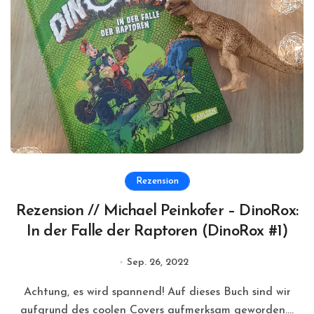
Rezension
Rezension // Michael Peinkofer – DinoRox:
In der Falle der Raptoren (DinoRox #1)
Sep. 26, 2022
Achtung, es wird spannend! Auf dieses Buch sind wir
aufgrund des coolen Covers aufmerksam geworden....