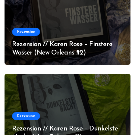
Rezension
Rezension // Karen Rose – Finstere
Wasser (New Orleans #2)
Rezension
Rezension // Karen Rose – Dunkelste