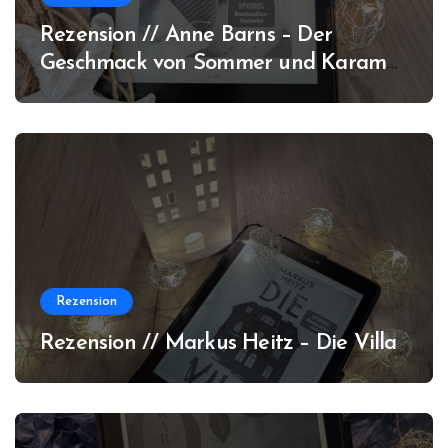
Rezension // Anne Barns – Der
Geschmack von Sommer und Karamell
(Amrum #3)
Rezension
Rezension // Markus Heitz – Die Villa