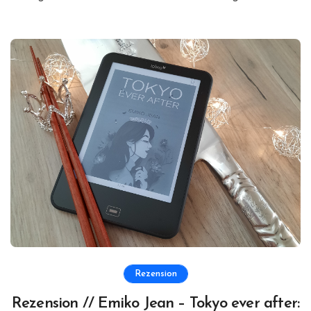
Rezension
Rezension // Emiko Jean – Tokyo ever after: