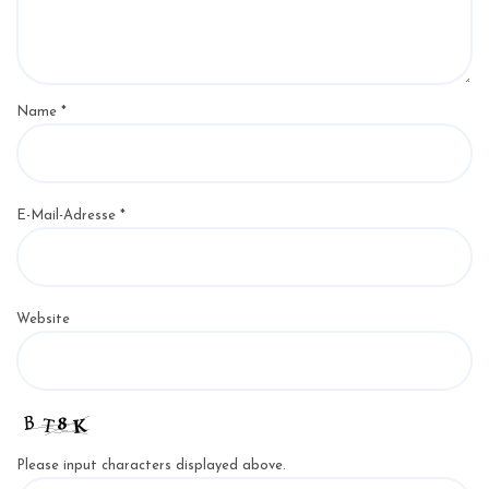
Name
*
E-Mail-Adresse
*
Website
Please input characters displayed above.