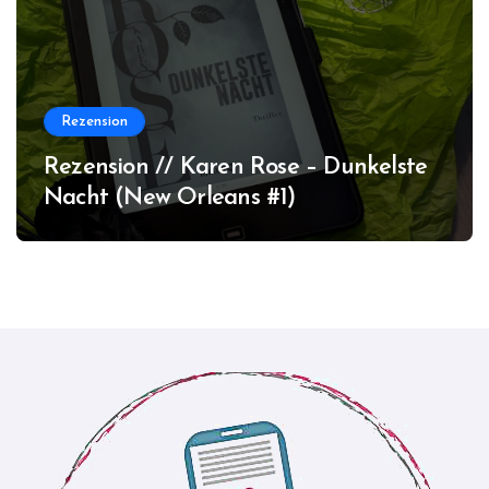
Rezension
Rezension // Karen Rose – Dunkelste
Nacht (New Orleans #1)