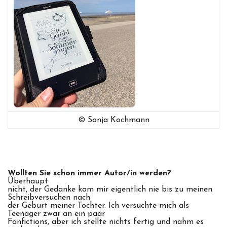
© Sonja Kochmann
Wollten Sie schon immer Autor/in werden?
Überhaupt
nicht, der Gedanke kam mir eigentlich nie bis zu meinen
Schreibversuchen nach
der Geburt meiner Tochter. Ich versuchte mich als
Teenager zwar an ein paar
Fanfictions, aber ich stellte nichts fertig und nahm es