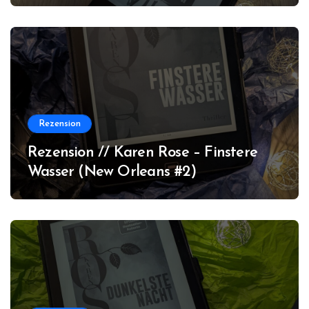
Rezension
Rezension // Karen Rose – Finstere
Wasser (New Orleans #2)