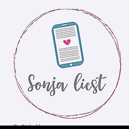
Ein Bücherblog