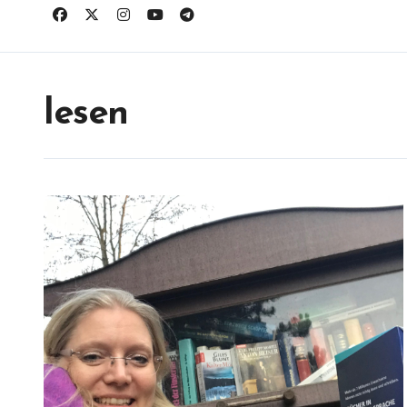
lesen