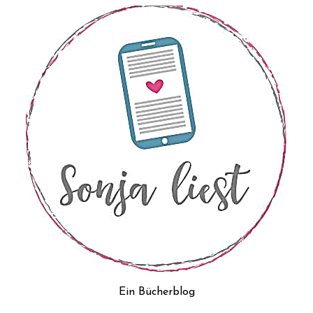
Ein Bücherblog