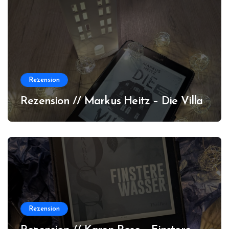
Rezension
Rezension // Markus Heitz – Die Villa
Rezension