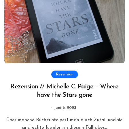
Rezension
Rezension // Michelle C. Paige – Where
have the Stars gone
Juni 6, 2023
Über manche Bücher stolpert man durch Zufall und sie
sind echte Juwelen…in diesem Fall aber...