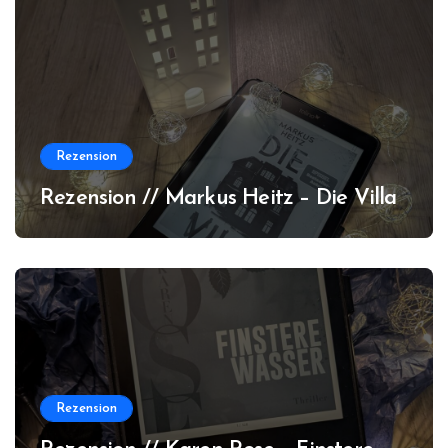
Rezension
Rezension // Markus Heitz – Die Villa
Rezension