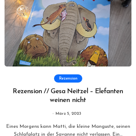
Rezension
Rezension // Gesa Neitzel – Elefanten
weinen nicht
März 5, 2023
Eines Morgens kann Matti, die kleine Manguste, seinen
Schlafplatz in der Savanne nicht verlassen. Ein...