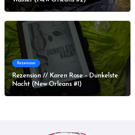
Rezension
Rezension // Karen Rose – Dunkelste
Nacht (New Orleans #1)