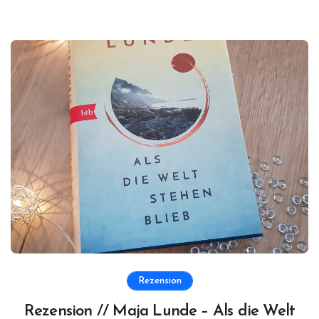
Rezension
Rezension // Maja Lunde – Als die Welt