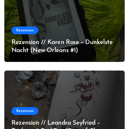
Rezension
Rezension // Karen Rose – Dunkelste
Nacht (New Orleans #1)
Rezension
Rezension // Leandra Seyfried –