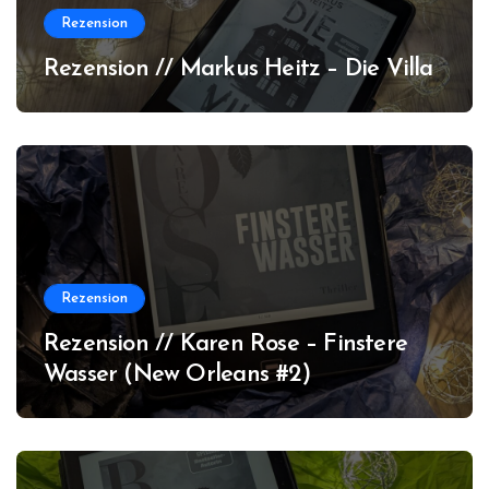
Rezension
Rezension // Markus Heitz – Die Villa
Rezension
Rezension // Karen Rose – Finstere
Wasser (New Orleans #2)