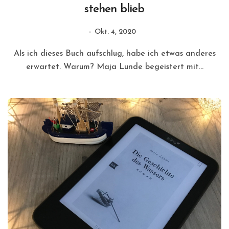
stehen blieb
Okt. 4, 2020
Als ich dieses Buch aufschlug, habe ich etwas anderes
erwartet. Warum? Maja Lunde begeistert mit...