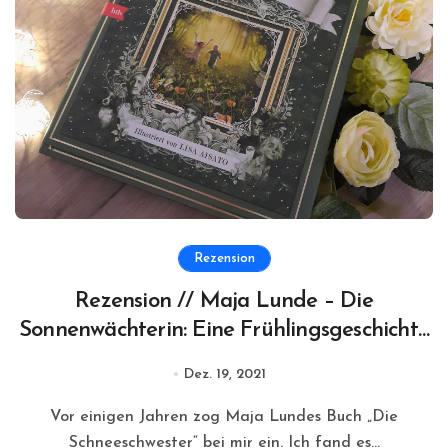
Rezension
Rezension // Maja Lunde – Die
Sonnenwächterin: Eine Frühlingsgeschichte
(Jahreszeitenquartett #2)
Dez. 19, 2021
Vor einigen Jahren zog Maja Lundes Buch „Die
Schneeschwester“ bei mir ein. Ich fand es...