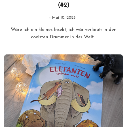
(#2)
Mai 10, 2023
Wäre ich ein kleines Insekt, ich wär verliebt: In den
coolsten Drummer in der Welt...