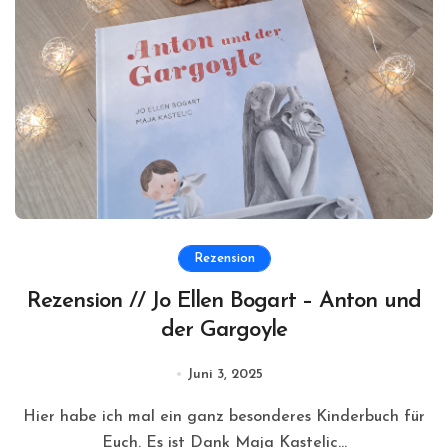
Rezension
Rezension // Jo Ellen Bogart – Anton und
der Gargoyle
Juni 3, 2025
Hier habe ich mal ein ganz besonderes Kinderbuch für
Euch. Es ist Dank Maja Kastelic...