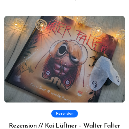
Rezension
Rezension // Kai Lüftner – Walter Falter