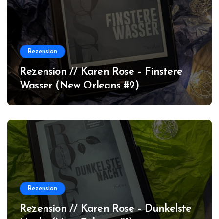
Rezension
Rezension // Karen Rose – Finstere
Wasser (New Orleans #2)
Rezension
Rezension // Karen Rose – Dunkelste