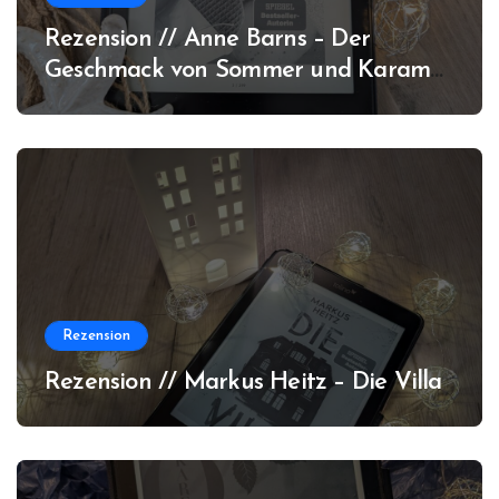
Rezension // Anne Barns – Der
Geschmack von Sommer und Karamell
(Amrum #3)
Rezension
Rezension // Markus Heitz – Die Villa