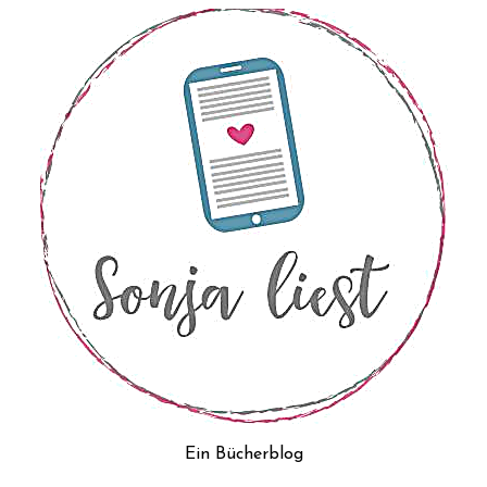
Ein Bücherblog