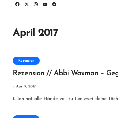
April 2017
Rezension
Rezension // Abbi Waxman – Gege
Apr. 9, 2017
Lilian hat alle Hände voll zu tun: zwei kleine Töch