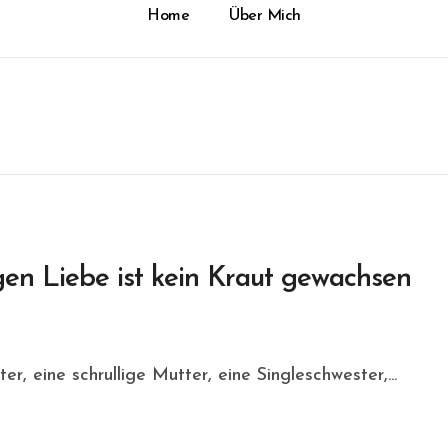
Home
Über Mich
n Liebe ist kein Kraut gewachsen
ter, eine schrullige Mutter, eine Singleschwester,...