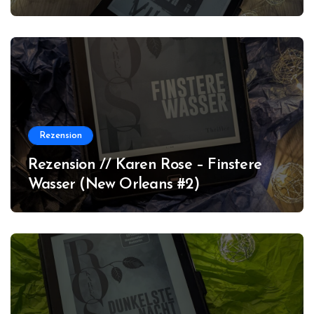
Rezension
Rezension // Karen Rose – Finstere
Wasser (New Orleans #2)