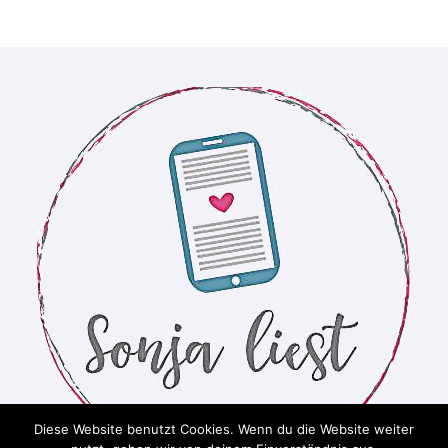
Diese Website benutzt Cookies. Wenn du die Website weiter